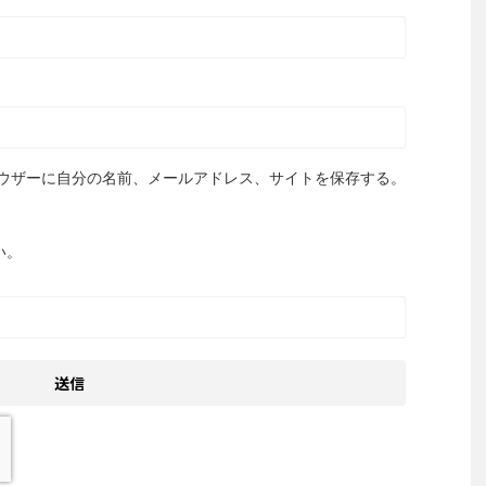
ウザーに自分の名前、メールアドレス、サイトを保存する。
い。