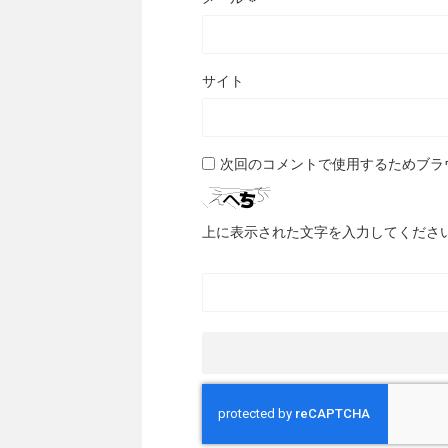
サイト
次回のコメントで使用するためブラ
上に表示された文字を入力してくださ