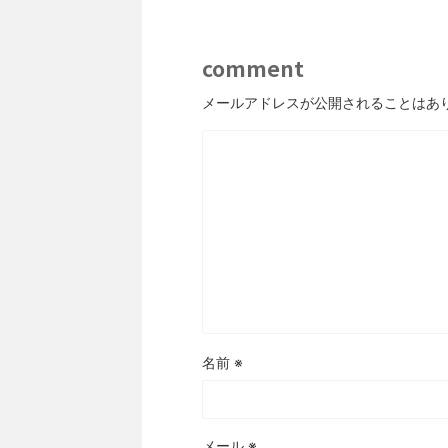
comment
メールアドレスが公開されることはあ
名前
※
メール
※