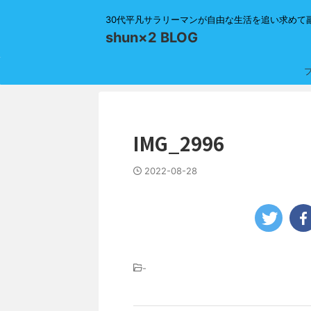
30代平凡サラリーマンが自由な生活を追い求めて
shun×2 BLOG
IMG_2996
2022-08-28
-