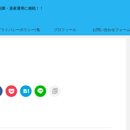
副業・資産運用に挑戦！！
プライバシーポリシー/免
プロフィール
お問い合わせフォー
責事項