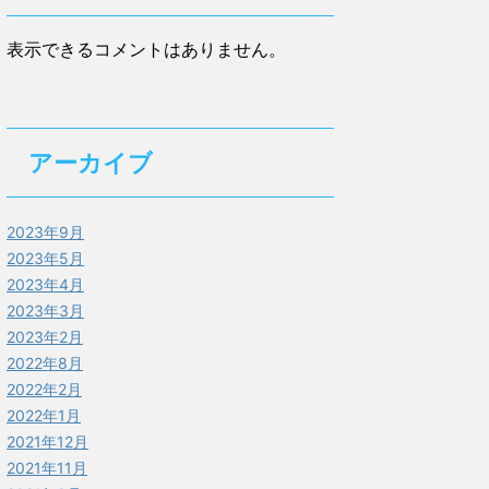
表示できるコメントはありません。
アーカイブ
2023年9月
2023年5月
2023年4月
2023年3月
2023年2月
2022年8月
2022年2月
2022年1月
2021年12月
2021年11月