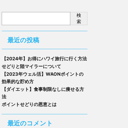
検
索
最近の投稿
【2024年】お得にハワイ旅行に行く方法
せどりと陸マイラーについて
【2023年ウェル活】WAONポイントの
効果的な貯め方
【ダイエット】食事制限なしに痩せる方
法
ポイントせどりの恩恵とは
最近のコメント