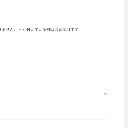
りません。
※
が付いている欄は必須項目です