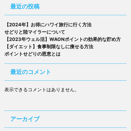
最近の投稿
【2024年】お得にハワイ旅行に行く方法
せどりと陸マイラーについて
【2023年ウェル活】WAONポイントの効果的な貯め方
【ダイエット】食事制限なしに痩せる方法
ポイントせどりの恩恵とは
最近のコメント
表示できるコメントはありません。
アーカイブ