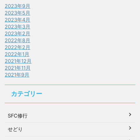
2023年9月
2023年5月
2023年4月
2023年3月
2023年2月
2022年8月
2022年2月
2022年1月
2021年12月
2021年11月
2021年9月
カテゴリー
SFC修行
せどり