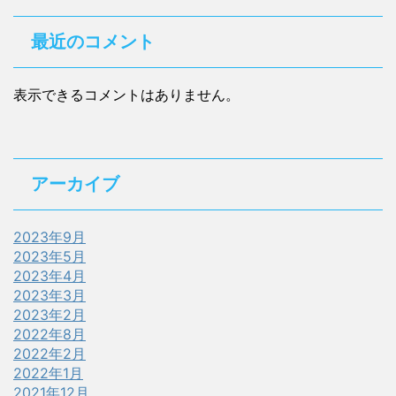
最近のコメント
表示できるコメントはありません。
アーカイブ
2023年9月
2023年5月
2023年4月
2023年3月
2023年2月
2022年8月
2022年2月
2022年1月
2021年12月