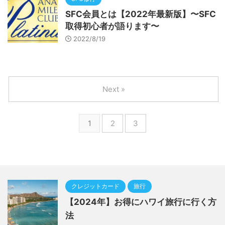
SFC会員とは【2022年最新版】〜SFC
取得初心者が語ります〜
2022/8/19
Next »
1
2
3
クレジットカード
旅行
【2024年】お得にハワイ旅行に行く方
法