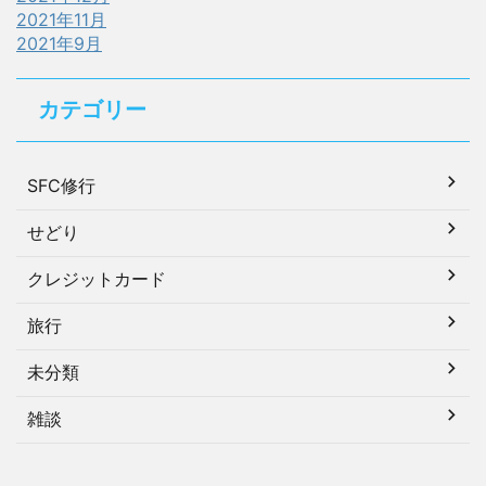
2021年11月
2021年9月
カテゴリー
SFC修行
せどり
クレジットカード
旅行
未分類
雑談