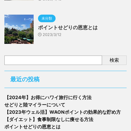
未分類
ポイントせどりの恩恵とは
2023/3/12
検索
最近の投稿
【2024年】お得にハワイ旅行に行く方法
せどりと陸マイラーについて
【2023年ウェル活】WAONポイントの効果的な貯め方
【ダイエット】食事制限なしに痩せる方法
ポイントせどりの恩恵とは